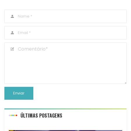
ÚLTIMAS POSTAGENS