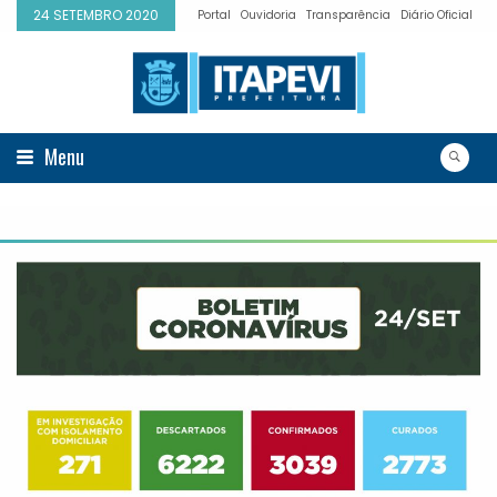
24 SETEMBRO 2020
Portal
Ouvidoria
Transparência
Diário Oficial
Menu