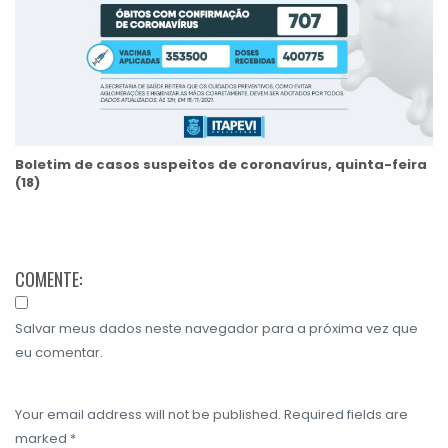
Boletim de casos suspeitos de coronavírus, quinta-feira
(18)
COMENTE:
Salvar meus dados neste navegador para a próxima vez que
eu comentar.
Your email address will not be published. Required fields are
marked *