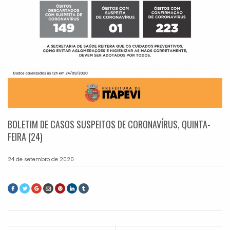
BOLETIM DE CASOS SUSPEITOS DE CORONAVÍRUS, QUINTA-
FEIRA (24)
24 de setembro de 2020