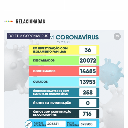
RELACIONADAS
BOLETIM CORONAVÍRUS