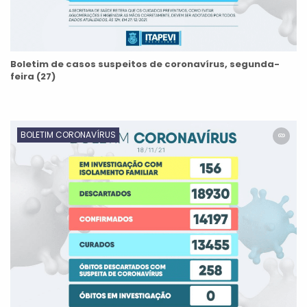
Boletim de casos suspeitos de coronavírus, segunda-
feira (27)
BOLETIM CORONAVÍRUS