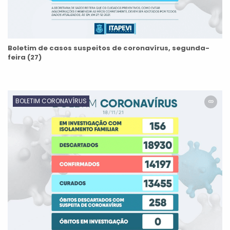
Boletim de casos suspeitos de coronavírus, segunda-
feira (27)
BOLETIM CORONAVÍRUS