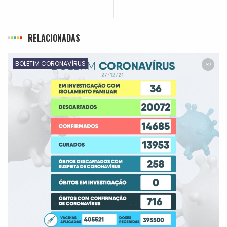
RELACIONADAS
BOLETIM CORONAVÍRUS