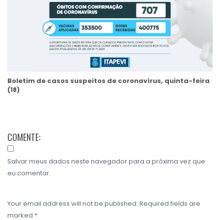
Boletim de casos suspeitos de coronavírus, quinta-feira
(18)
COMENTE:
Salvar meus dados neste navegador para a próxima vez que
eu comentar.
Your email address will not be published. Required fields are
marked *