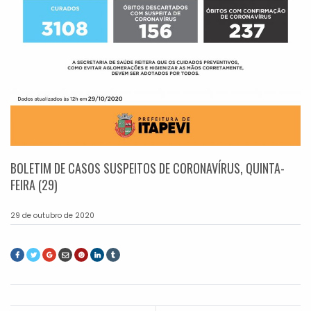
BOLETIM DE CASOS SUSPEITOS DE CORONAVÍRUS, QUINTA-
FEIRA (29)
29 de outubro de 2020