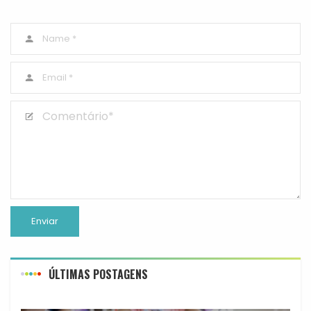
ÚLTIMAS POSTAGENS