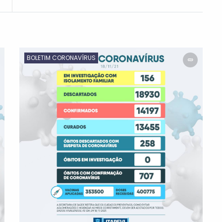
BOLETIM CORONAVÍRUS