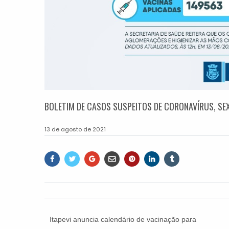
BOLETIM DE CASOS SUSPEITOS DE CORONAVÍRUS, SEXT
13 de agosto de 2021
Itapevi anuncia calendário de vacinação para
jovens de 18 e 19 anos