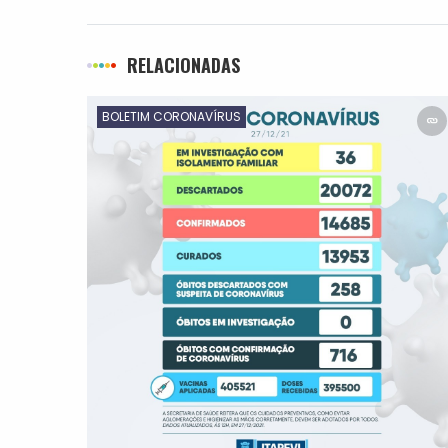
RELACIONADAS
BOLETIM CORONAVÍRUS