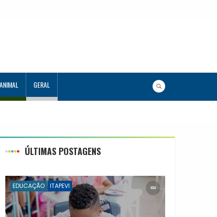
 ANIMAL
GERAL
ÚLTIMAS POSTAGENS
EDUCAÇÃO
ITAPEVI