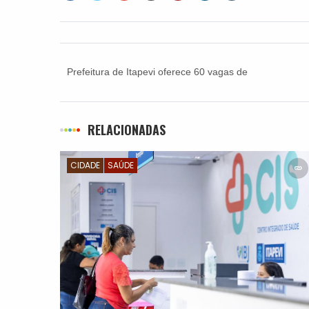
Prefeitura de Itapevi oferece 60 vagas de
trabalho
RELACIONADAS
CIDADE
SAÚDE