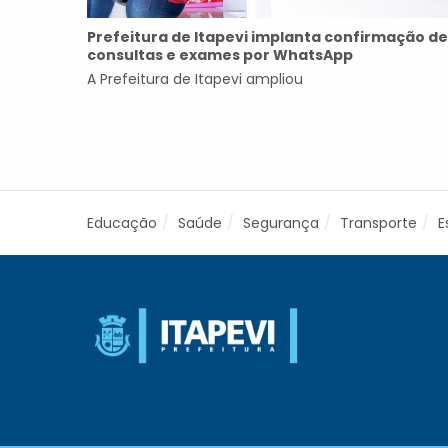
Prefeitura de Itapevi implanta confirmação de
consultas e exames por WhatsApp
A Prefeitura de Itapevi ampliou
Educação
Saúde
Segurança
Transporte
E