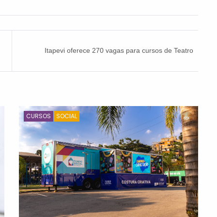
Itapevi oferece 270 vagas para cursos de Teatro
e Circo
CURSOS
SOCIAL