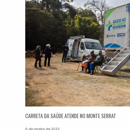
CARRETA DA SAÚDE ATENDE NO MONTE SERRAT
6 de janeiro de 2023