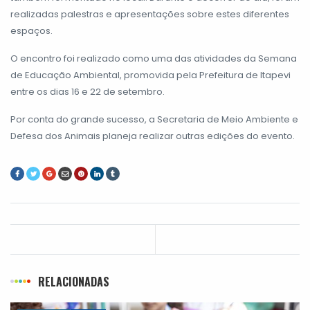
realizadas palestras e apresentações sobre estes diferentes
espaços.
O encontro foi realizado como uma das atividades da Semana
de Educação Ambiental, promovida pela Prefeitura de Itapevi
entre os dias 16 e 22 de setembro.
Por conta do grande sucesso, a Secretaria de Meio Ambiente e
Defesa dos Animais planeja realizar outras edições do evento.
RELACIONADAS