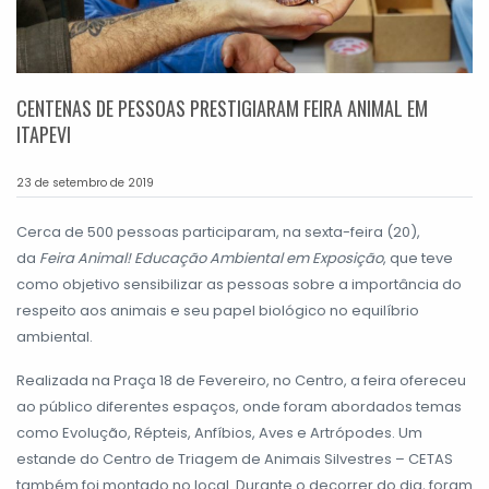
CENTENAS DE PESSOAS PRESTIGIARAM FEIRA ANIMAL EM
ITAPEVI
23 de setembro de 2019
Cerca de 500 pessoas participaram, na sexta-feira (20),
da
Feira Animal! Educação Ambiental em Exposição
, que teve
como objetivo sensibilizar as pessoas sobre a importância do
respeito aos animais e seu papel biológico no equilíbrio
ambiental.
Realizada na Praça 18 de Fevereiro, no Centro, a feira ofereceu
ao público diferentes espaços, onde foram abordados temas
como Evolução, Répteis, Anfíbios, Aves e Artrópodes. Um
estande do Centro de Triagem de Animais Silvestres – CETAS
também foi montado no local. Durante o decorrer do dia, foram