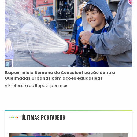
Itapevi inicia Semana de Conscientização contra
Queimadas Urbanas com ações educativas
A Prefeitura de Itapevi, por meio
ÚLTIMAS POSTAGENS