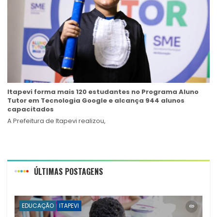
Itapevi forma mais 120 estudantes no Programa Aluno
Tutor em Tecnologia Google e alcança 944 alunos
capacitados
A Prefeitura de Itapevi realizou,
ÚLTIMAS POSTAGENS
EDUCAÇÃO
ITAPEVI