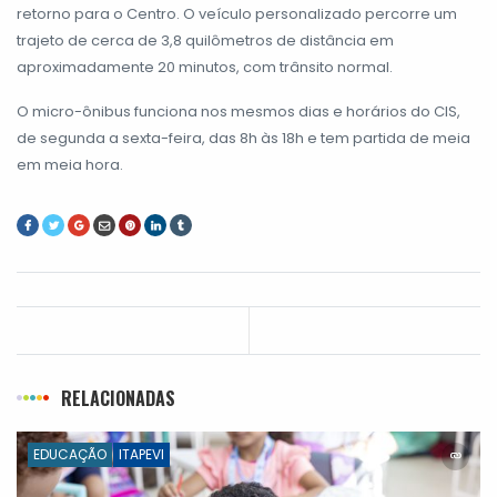
retorno para o Centro. O veículo personalizado percorre um
trajeto de cerca de 3,8 quilômetros de distância em
aproximadamente 20 minutos, com trânsito normal.
O micro-ônibus funciona nos mesmos dias e horários do CIS,
de segunda a sexta-feira, das 8h às 18h e tem partida de meia
em meia hora.
RELACIONADAS
EDUCAÇÃO
ITAPEVI