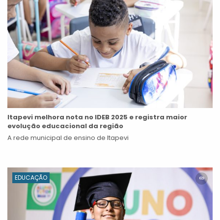
Itapevi melhora nota no IDEB 2025 e registra maior
evolução educacional da região
A rede municipal de ensino de Itapevi
EDUCAÇÃO