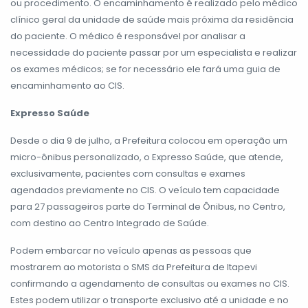
ou procedimento. O encaminhamento é realizado pelo médico
clínico geral da unidade de saúde mais próxima da residência
do paciente. O médico é responsável por analisar a
necessidade do paciente passar por um especialista e realizar
os exames médicos; se for necessário ele fará uma guia de
encaminhamento ao CIS.
Expresso Saúde
Desde o dia 9 de julho, a Prefeitura colocou em operação um
micro-ônibus personalizado, o Expresso Saúde, que atende,
exclusivamente, pacientes com consultas e exames
agendados previamente no CIS. O veículo tem capacidade
para 27 passageiros parte do Terminal de Ônibus, no Centro,
com destino ao Centro Integrado de Saúde.
Podem embarcar no veículo apenas as pessoas que
mostrarem ao motorista o SMS da Prefeitura de Itapevi
confirmando a agendamento de consultas ou exames no CIS.
Estes podem utilizar o transporte exclusivo até a unidade e no