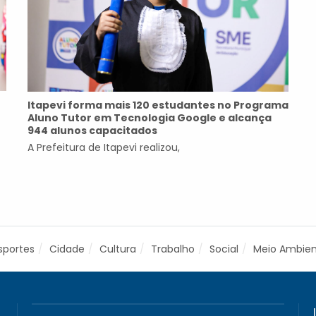
Itapevi forma mais 120 estudantes no Programa
Aluno Tutor em Tecnologia Google e alcança
944 alunos capacitados
A Prefeitura de Itapevi realizou,
sportes
Cidade
Cultura
Trabalho
Social
Meio Ambie