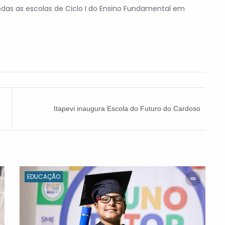
odas as escolas de Ciclo I do Ensino Fundamental em
Itapevi inaugura Escola do Futuro do Cardoso
EDUCAÇÃO