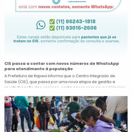
CIS passa a contar com novos números de WhatsApp
para atendimento à população
A Prefeitura de Itapevi informa que o Centro Integrado de
Saúde (CIS), que passa por uma nova etapa de gestão e
reestruturação dos serviços, conta agora com novos números
de...