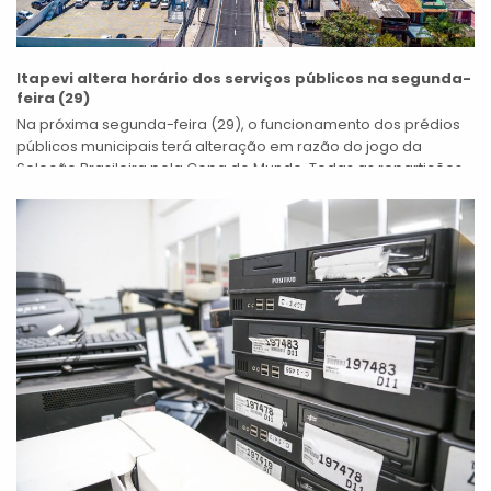
Itapevi altera horário dos serviços públicos na segunda-
feira (29)
Na próxima segunda-feira (29), o funcionamento dos prédios
públicos municipais terá alteração em razão do jogo da
Seleção Brasileira pela Copa do Mundo. Todas as repartições
não essenciais encerrarão o...