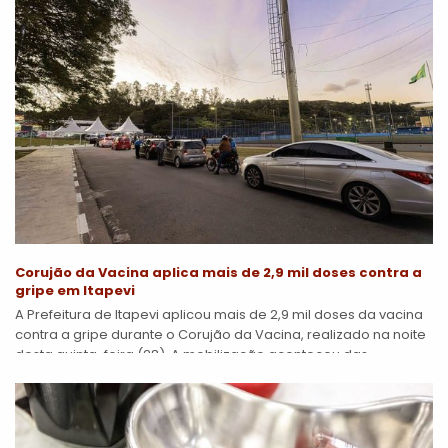
Corujão da Vacina aplica mais de 2,9 mil doses contra a
gripe em Itapevi
A Prefeitura de Itapevi aplicou mais de 2,9 mil doses da vacina
contra a gripe durante o Corujão da Vacina, realizado na noite
desta quinta-feira (28). A mobilização aconteceu das...