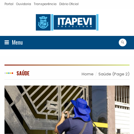
Portal
Ouvidoria
Transparência
Diário Oficial
Menu
SAÚDE
Home
Saúde
(Page 2)