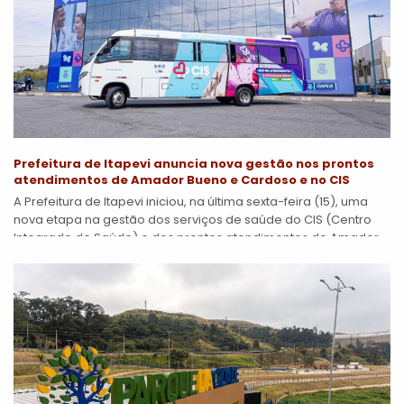
Prefeitura de Itapevi anuncia nova gestão nos prontos
atendimentos de Amador Bueno e Cardoso e no CIS
A Prefeitura de Itapevi iniciou, na última sexta-feira (15), uma
nova etapa na gestão dos serviços de saúde do CIS (Centro
Integrado de Saúde) e dos prontos atendimentos de Amador...