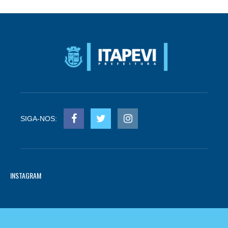
SIGA-NOS:
INSTAGRAM