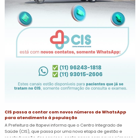
CIS passa a contar com novos números de WhatsApp
para atendimento à população
A Prefeitura de Itapevi informa que o Centro Integrado de
Saúde (CIS), que passa por uma nova etapa de gestão e
reestruturação dos serviços, conta agora com novos números