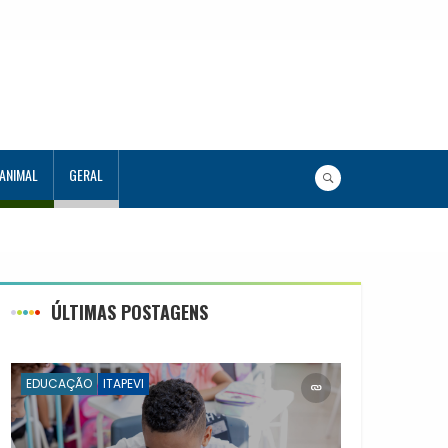
 ANIMAL
GERAL
ÚLTIMAS POSTAGENS
EDUCAÇÃO
ITAPEVI