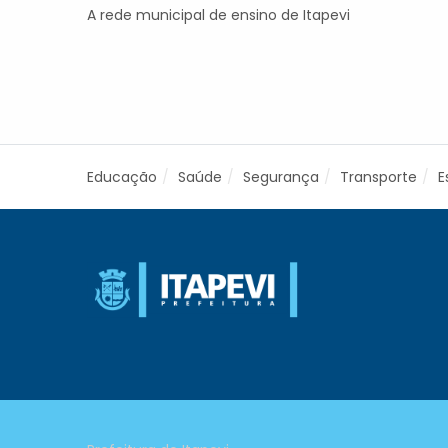
A rede municipal de ensino de Itapevi
Educação
Saúde
Segurança
Transporte
E