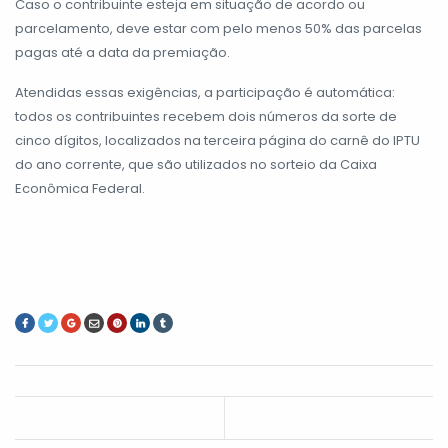
Caso o contribuinte esteja em situação de acordo ou
parcelamento, deve estar com pelo menos 50% das parcelas
pagas até a data da premiação.
Atendidas essas exigências, a participação é automática:
todos os contribuintes recebem dois números da sorte de
cinco dígitos, localizados na terceira página do carnê do IPTU
do ano corrente, que são utilizados no sorteio da Caixa
Econômica Federal.