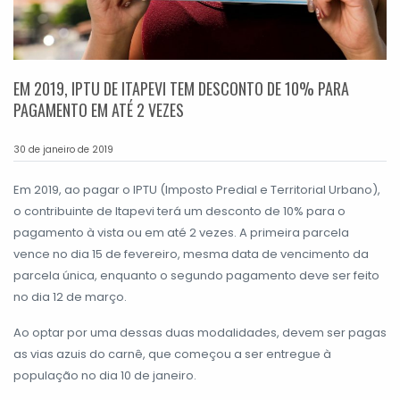
EM 2019, IPTU DE ITAPEVI TEM DESCONTO DE 10% PARA
PAGAMENTO EM ATÉ 2 VEZES
30 de janeiro de 2019
Em 2019, ao pagar o IPTU (Imposto Predial e Territorial Urbano),
o contribuinte de Itapevi terá um desconto de 10% para o
pagamento à vista ou em até 2 vezes. A primeira parcela
vence no dia 15 de fevereiro, mesma data de vencimento da
parcela única, enquanto o segundo pagamento deve ser feito
no dia 12 de março.
Ao optar por uma dessas duas modalidades, devem ser pagas
as vias azuis do carnê, que começou a ser entregue à
população no dia 10 de janeiro.