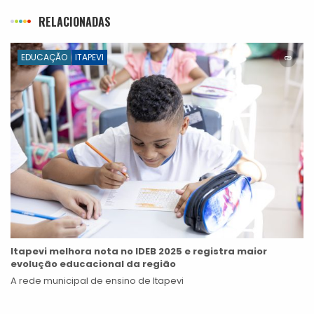
RELACIONADAS
EDUCAÇÃO
ITAPEVI
Itapevi melhora nota no IDEB 2025 e registra maior
evolução educacional da região
A rede municipal de ensino de Itapevi