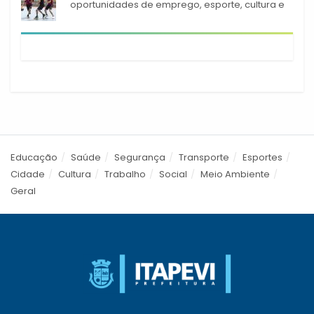
oportunidades de emprego, esporte, cultura e
empreendedorismo em Itapevi
Educação
Saúde
Segurança
Transporte
Esportes
Cidade
Cultura
Trabalho
Social
Meio Ambiente
Geral