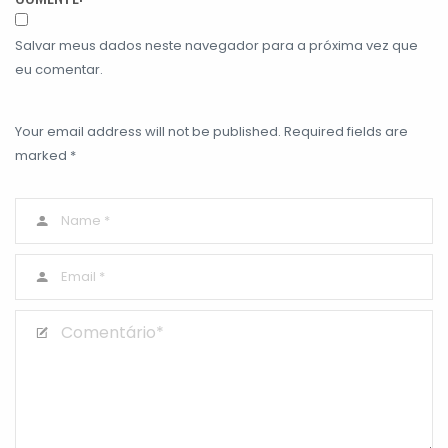
Salvar meus dados neste navegador para a próxima vez que
eu comentar.
Your email address will not be published. Required fields are
marked *