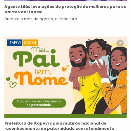
Agosto Lilás leva ações de proteção às mulheres para os
bairros de Itapevi
Durante o mês de agosto, a Prefeitura
ITAPEVI
SOCIAL
Prefeitura de Itapevi apoia mutirão nacional de
reconhecimento de paternidade com atendimento