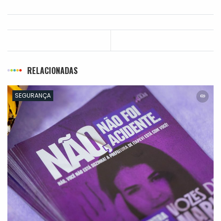
RELACIONADAS
SEGURANÇA