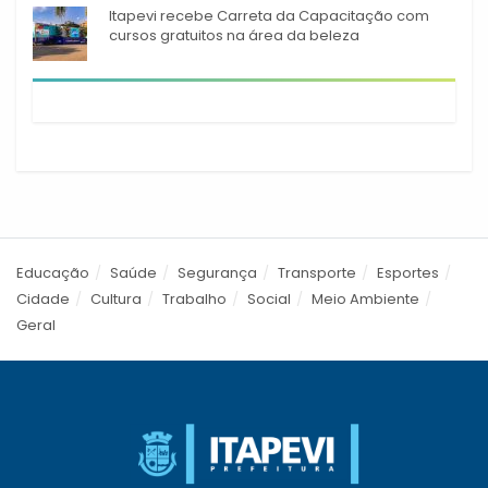
Itapevi recebe Carreta da Capacitação com
cursos gratuitos na área da beleza
Educação
Saúde
Segurança
Transporte
Esportes
Cidade
Cultura
Trabalho
Social
Meio Ambiente
Geral