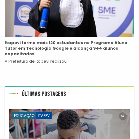
Itapevi forma mais 120 estudantes no Programa Aluno
Tutor em Tecnologia Google e alcança 944 alunos
capacitados
A Prefeitura de Itapevi realizou,
ÚLTIMAS POSTAGENS
EDUCAÇÃO
ITAPEVI