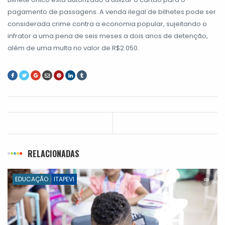
pagamento de passagens. A venda ilegal de bilhetes pode ser
considerada crime contra a economia popular, sujeitando o
infrator a uma pena de seis meses a dois anos de detenção,
além de uma multa no valor de R$2.050.
RELACIONADAS
EDUCAÇÃO
ITAPEVI