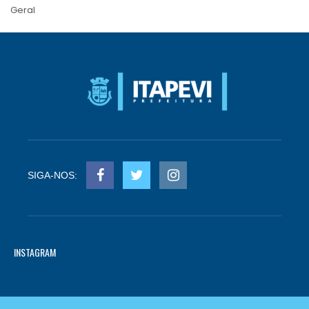
Geral
SIGA-NOS:
INSTAGRAM