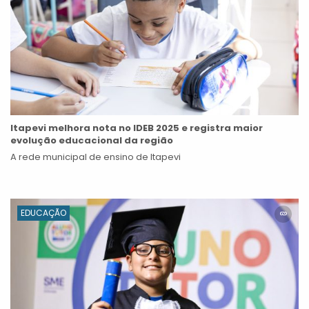
Itapevi melhora nota no IDEB 2025 e registra maior
evolução educacional da região
A rede municipal de ensino de Itapevi
EDUCAÇÃO