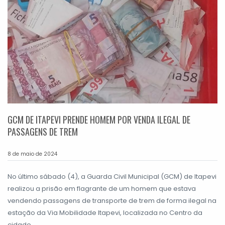
GCM DE ITAPEVI PRENDE HOMEM POR VENDA ILEGAL DE
PASSAGENS DE TREM
8 de maio de 2024
No último sábado (4), a Guarda Civil Municipal (GCM) de Itapevi
realizou a prisão em flagrante de um homem que estava
vendendo passagens de transporte de trem de forma ilegal na
estação da Via Mobilidade Itapevi, localizada no Centro da
cidade.