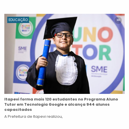
EDUCAÇÃO
Itapevi forma mais 120 estudantes no Programa Aluno
Tutor em Tecnologia Google e alcança 944 alunos
capacitados
A Prefeitura de Itapevi realizou,