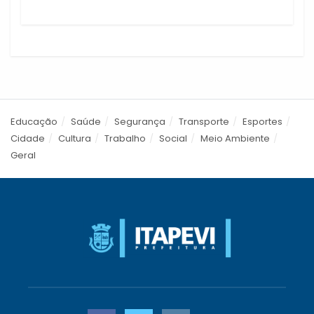
Educação
Saúde
Segurança
Transporte
Esportes
Cidade
Cultura
Trabalho
Social
Meio Ambiente
Geral