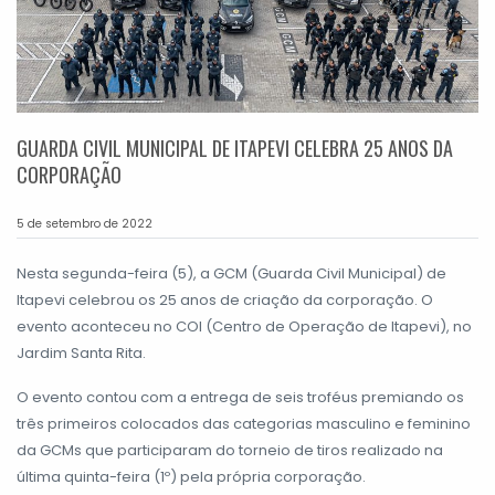
GUARDA CIVIL MUNICIPAL DE ITAPEVI CELEBRA 25 ANOS DA
CORPORAÇÃO
5 de setembro de 2022
Nesta segunda-feira (5), a GCM (Guarda Civil Municipal) de
Itapevi celebrou os 25 anos de criação da corporação. O
evento aconteceu no COI (Centro de Operação de Itapevi), no
Jardim Santa Rita.
O evento contou com a entrega de seis troféus premiando os
três primeiros colocados das categorias masculino e feminino
da GCMs que participaram do torneio de tiros realizado na
última quinta-feira (1º) pela própria corporação.