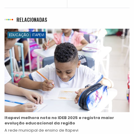
RELACIONADAS
EDUCAÇÃO
ITAPEVI
Itapevi melhora nota no IDEB 2025 e registra maior
evolução educacional da região
A rede municipal de ensino de Itapevi