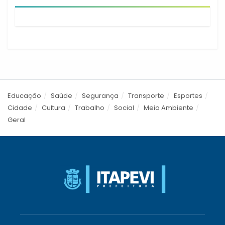
Educação
Saúde
Segurança
Transporte
Esportes
Cidade
Cultura
Trabalho
Social
Meio Ambiente
Geral