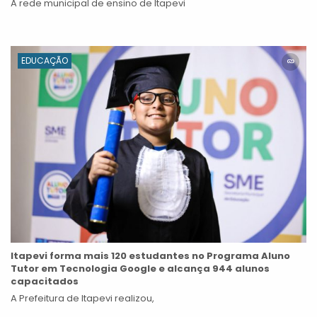
A rede municipal de ensino de Itapevi
EDUCAÇÃO
Itapevi forma mais 120 estudantes no Programa Aluno
Tutor em Tecnologia Google e alcança 944 alunos
capacitados
A Prefeitura de Itapevi realizou,