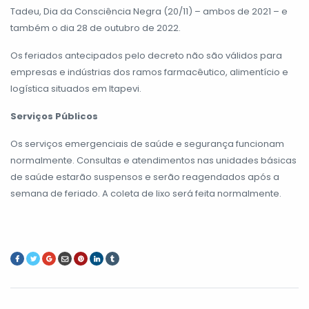
Tadeu, Dia da Consciência Negra (20/11) – ambos de 2021 – e
também o dia 28 de outubro de 2022.
Os feriados antecipados pelo decreto não são válidos para
empresas e indústrias dos ramos farmacêutico, alimentício e
logística situados em Itapevi.
Serviços Públicos
Os serviços emergenciais de saúde e segurança funcionam
normalmente. Consultas e atendimentos nas unidades básicas
de saúde estarão suspensos e serão reagendados após a
semana de feriado. A coleta de lixo será feita normalmente.