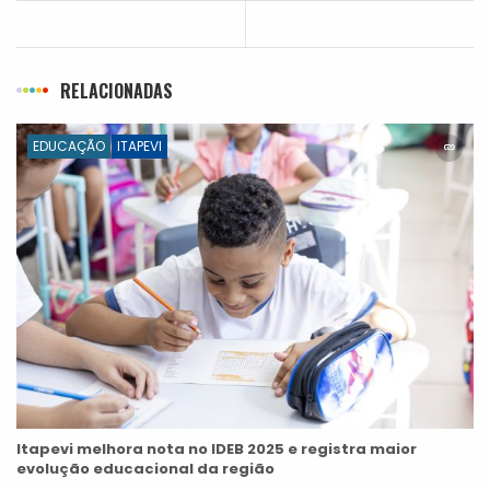
RELACIONADAS
EDUCAÇÃO
ITAPEVI
Itapevi melhora nota no IDEB 2025 e registra maior
evolução educacional da região