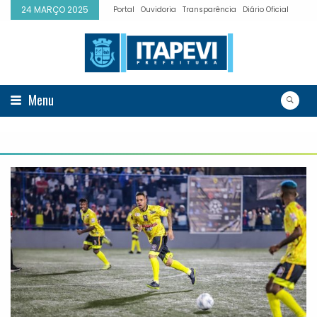
24 MARÇO 2025
Portal
Ouvidoria
Transparência
Diário Oficial
Menu