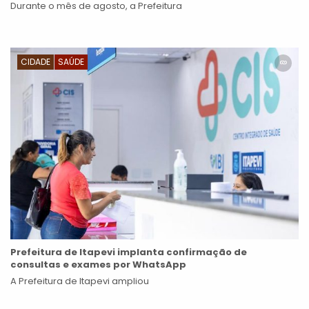
Durante o mês de agosto, a Prefeitura
CIDADE
SAÚDE
Prefeitura de Itapevi implanta confirmação de
consultas e exames por WhatsApp
A Prefeitura de Itapevi ampliou