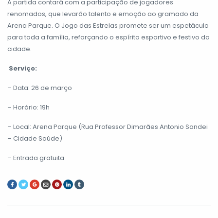
A partida contará com a participação de jogadores
renomados, que levarão talento e emoção ao gramado da
Arena Parque. O Jogo das Estrelas promete ser um espetáculo
para toda a família, reforçando o espírito esportivo e festivo da
cidade.
Serviço:
– Data: 26 de março
– Horário: 19h
– Local: Arena Parque (Rua Professor Dimarães Antonio Sandei
– Cidade Saúde)
– Entrada gratuita