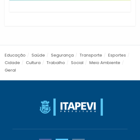
Educação
Saúde
Segurança
Transporte
Esportes
Cidade
Cultura
Trabalho
Social
Meio Ambiente
Geral