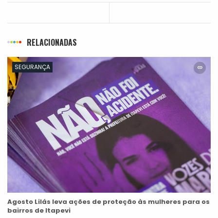
RELACIONADAS
SEGURANÇA
Agosto Lilás leva ações de proteção às mulheres para os
bairros de Itapevi