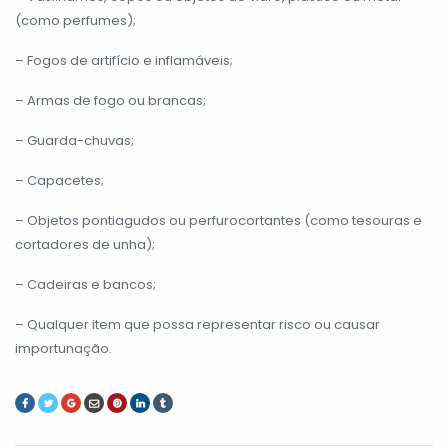
(como perfumes);
– Fogos de artifício e inflamáveis;
– Armas de fogo ou brancas;
– Guarda-chuvas;
– Capacetes;
– Objetos pontiagudos ou perfurocortantes (como tesouras e
cortadores de unha);
– Cadeiras e bancos;
– Qualquer item que possa representar risco ou causar
importunação.