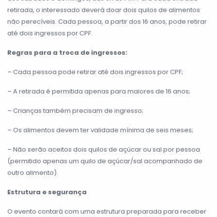
retirada, o interessado deverá doar dois quilos de alimentos
não perecíveis. Cada pessoa, a partir dos 16 anos, pode retirar
até dois ingressos por CPF.
Regras para a troca de ingressos:
– Cada pessoa pode retirar até dois ingressos por CPF;
– A retirada é permitida apenas para maiores de 16 anos;
– Crianças também precisam de ingresso;
– Os alimentos devem ter validade mínima de seis meses;
– Não serão aceitos dois quilos de açúcar ou sal por pessoa
(permitido apenas um quilo de açúcar/sal acompanhado de
outro alimento).
Estrutura e segurança
O evento contará com uma estrutura preparada para receber