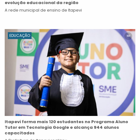
evolução educacional da região
A rede municipal de ensino de Itapevi
EDUCAÇÃO
Itapevi forma mais 120 estudantes no Programa Aluno
Tutor em Tecnologia Google e alcança 944 alunos
capacitados