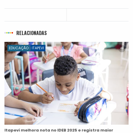
RELACIONADAS
EDUCAÇÃO
ITAPEVI
Itapevi melhora nota no IDEB 2025 e registra maior