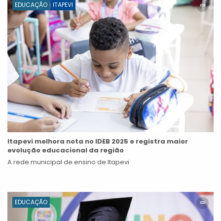
EDUCAÇÃO
ITAPEVI
Itapevi melhora nota no IDEB 2025 e registra maior
evolução educacional da região
A rede municipal de ensino de Itapevi
EDUCAÇÃO