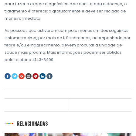
para fazer o exame diagnóstico e se constatada a doença, o
tratamento é oferecido gratuitamente e deve ser iniciado de
maneira imediata.
As pessoas que estiverem com pelo menos um dos seguintes
sintomas acima, por mais de três semanas, acompanhado por
febre e/ou emagrecimento, devem procurar a unidade de
saúde mais próxima. Mais informações podem ser obtidas
pelo telefone 4143-8499.
RELACIONADAS