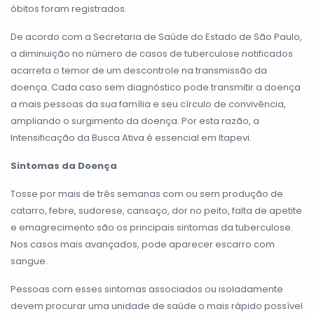
óbitos foram registrados.
De acordo com a Secretaria de Saúde do Estado de São Paulo,
a diminuição no número de casos de tuberculose notificados
acarreta o temor de um descontrole na transmissão da
doença. Cada caso sem diagnóstico pode transmitir a doença
a mais pessoas da sua família e seu círculo de convivência,
ampliando o surgimento da doença. Por esta razão, a
Intensificação da Busca Ativa é essencial em Itapevi.
Sintomas da Doença
Tosse por mais de três semanas com ou sem produção de
catarro, febre, sudorese, cansaço, dor no peito, falta de apetite
e emagrecimento são os principais sintomas da tuberculose.
Nos casos mais avançados, pode aparecer escarro com
sangue.
Pessoas com esses sintomas associados ou isoladamente
devem procurar uma unidade de saúde o mais rápido possível