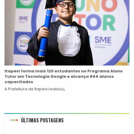
Itapevi forma mais 120 estudantes no Programa Aluno
Tutor em Tecnologia Google e alcança 944 alunos
capacitados
A Prefeitura de Itapevi realizou,
ÚLTIMAS POSTAGENS