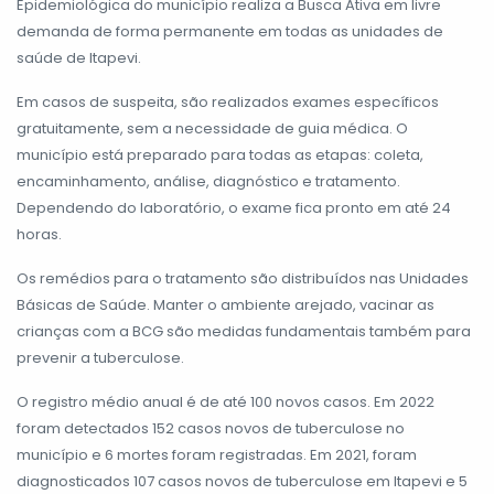
Epidemiológica do município realiza a Busca Ativa em livre
demanda de forma permanente em todas as unidades de
saúde de Itapevi.
Em casos de suspeita, são realizados exames específicos
gratuitamente, sem a necessidade de guia médica. O
município está preparado para todas as etapas: coleta,
encaminhamento, análise, diagnóstico e tratamento.
Dependendo do laboratório, o exame fica pronto em até 24
horas.
Os remédios para o tratamento são distribuídos nas Unidades
Básicas de Saúde. Manter o ambiente arejado, vacinar as
crianças com a BCG são medidas fundamentais também para
prevenir a tuberculose.
O registro médio anual é de até 100 novos casos. Em 2022
foram detectados 152 casos novos de tuberculose no
município e 6 mortes foram registradas. Em 2021, foram
diagnosticados 107 casos novos de tuberculose em Itapevi e 5