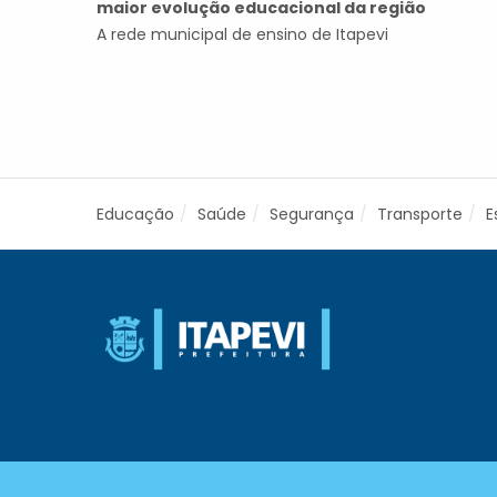
maior evolução educacional da região
A rede municipal de ensino de Itapevi
Educação
Saúde
Segurança
Transporte
E