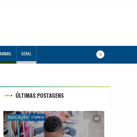
 ANIMAL
GERAL
ecnologia
ÚLTIMAS POSTAGENS
EDUCAÇÃO
ITAPEVI