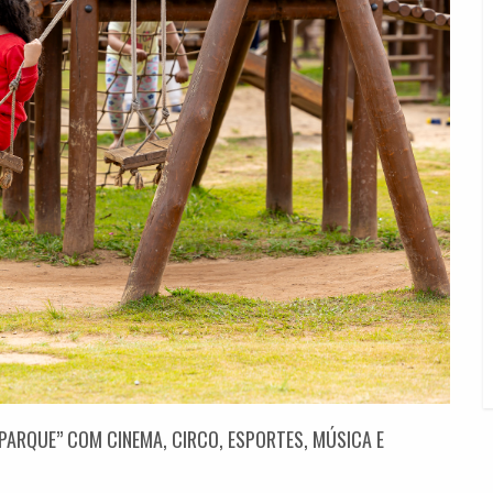
 PARQUE” COM CINEMA, CIRCO, ESPORTES, MÚSICA E