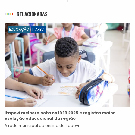
RELACIONADAS
EDUCAÇÃO
ITAPEVI
Itapevi melhora nota no IDEB 2025 e registra maior
evolução educacional da região
A rede municipal de ensino de Itapevi