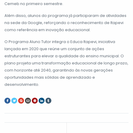
Cemeb no primeiro semestre.
Além disso, alunos do programa já participaram de atividades
na sede da Google, reforçando o reconhecimento de Itapevi
como referência em inovação educacional.
O Programa Aluno Tutor integra o Educa Itapevi, iniciativa
lançada em 2020 que reúne um conjunto de ações
estruturantes para elevar a qualidade do ensino municipal. O
plano projeta uma transformação educacional de longo prazo,
com horizonte até 2040, garantindo às novas gerações
oportunidades mais sólidas de aprendizado e
desenvolvimento.