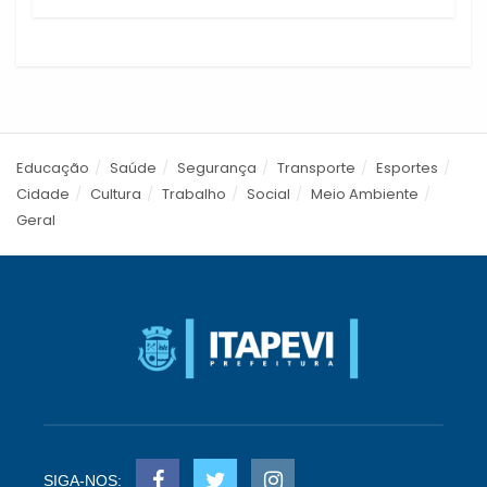
Educação
Saúde
Segurança
Transporte
Esportes
Cidade
Cultura
Trabalho
Social
Meio Ambiente
Geral
SIGA-NOS: