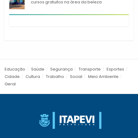
cursos gratuitos na área da beleza
Educação
Saúde
Segurança
Transporte
Esportes
Cidade
Cultura
Trabalho
Social
Meio Ambiente
Geral