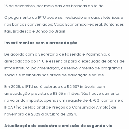
15 de dezembro, por meio das vias brancas do talão.
O pagamento do IPTU pode ser realizado em casas lotéricas e
nos bancos conveniados: Caixa Econômica Federal, Santander,
Itaú, Bradesco e Banco do Brasil.
Investimentos com a arrecadação
De acordo com a Secretaria de Fazenda e Patrimônio, a
arrecadação do IPTU é essencial para a execução de obras de
infraestrutura, pavimentação, desenvolvimento de programas
sociais e melhorias nas áreas de educação e saúde.
Em 2025, o IPTU será cobrado de 52.507 imóveis, com
arrecadação prevista de R$ 65 milhões. Não houve aumento
no valor do imposto, apenas um reajuste de 4,76%, conforme o
IPCA (Índice Nacional de Preços ao Consumidor Amplo) de
novembro de 2023 a outubro de 2024.
Atualização de cadastro e emissão de segunda via