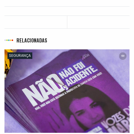
RELACIONADAS
SEGURANÇA