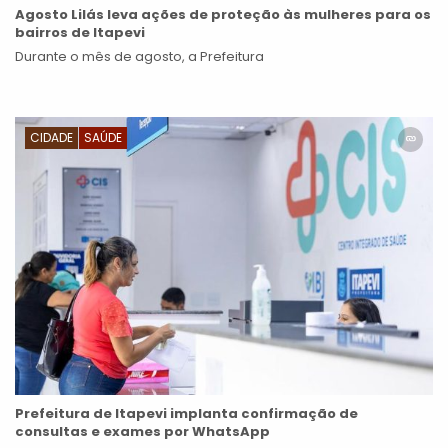
Agosto Lilás leva ações de proteção às mulheres para os
bairros de Itapevi
Durante o mês de agosto, a Prefeitura
CIDADE
SAÚDE
Prefeitura de Itapevi implanta confirmação de
consultas e exames por WhatsApp