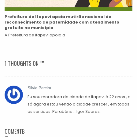
Prefeitura de Itapevi apoia mutirão nacional de
reconhecimento de paternidade com atendimento
gratuito no município
A Prefeitura de Itapevi apoia a
1 THOUGHTS ON “
”
Silvia Pereira
Eu sou moradora da cidade de Itapevi á 22 anos , e
só agora estou vendo a cidade crescer , em todos
os sentidos .Parabéns ….Igor Soares .
COMENTE: