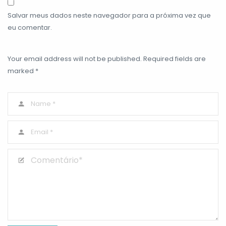
Salvar meus dados neste navegador para a próxima vez que
eu comentar.
Your email address will not be published. Required fields are
marked *