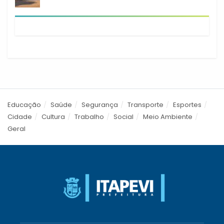
Educação
Saúde
Segurança
Transporte
Esportes
Cidade
Cultura
Trabalho
Social
Meio Ambiente
Geral