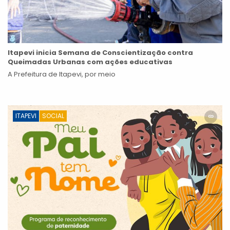
Itapevi inicia Semana de Conscientização contra
Queimadas Urbanas com ações educativas
A Prefeitura de Itapevi, por meio
ITAPEVI
SOCIAL