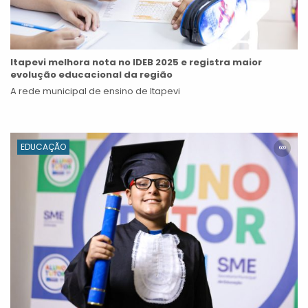
Itapevi melhora nota no IDEB 2025 e registra maior
evolução educacional da região
A rede municipal de ensino de Itapevi
EDUCAÇÃO