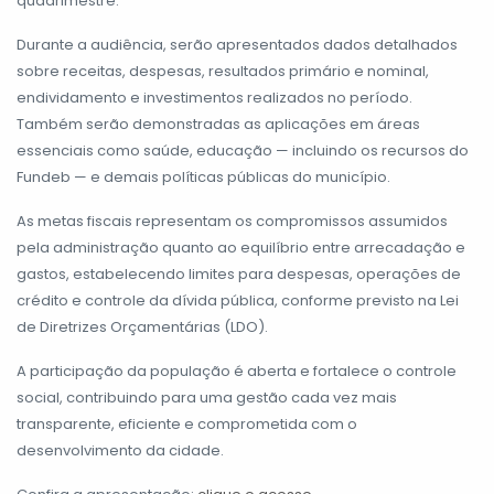
quadrimestre.
Durante a audiência, serão apresentados dados detalhados
sobre receitas, despesas, resultados primário e nominal,
endividamento e investimentos realizados no período.
Também serão demonstradas as aplicações em áreas
essenciais como saúde, educação — incluindo os recursos do
Fundeb — e demais políticas públicas do município.
As metas fiscais representam os compromissos assumidos
pela administração quanto ao equilíbrio entre arrecadação e
gastos, estabelecendo limites para despesas, operações de
crédito e controle da dívida pública, conforme previsto na Lei
de Diretrizes Orçamentárias (LDO).
A participação da população é aberta e fortalece o controle
social, contribuindo para uma gestão cada vez mais
transparente, eficiente e comprometida com o
desenvolvimento da cidade.