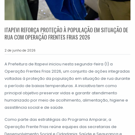
ITAPEVI REFORÇA PROTEÇÃO À POPULAÇÃO EM SITUAÇÃO DE
RUA COM OPERAÇÃO FRENTES FRIAS 2026
2 de junho de 2026
A Prefeitura de Itapevi iniciou nesta segunda-feira (1) a
Operação Frentes Frias 2026, um conjunto de ações integradas
voltadas à proteção da população em situação de rua durante
o período de baixas temperaturas. A iniciativa tem como
principal objetivo preservar vidas e garantir atendimento
humanizado por meio de acolhimento, alimentação, higiene e
assistência social e de saúde.
Como parte das estratégias do Programa Amparar, a
Operação Frente Frias reúne equipes das secretarias de
Desenvolvimento Social e Cidadania; Saúde e Segurança e