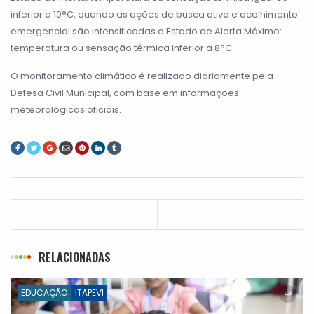
inferior a 10°C, quando as ações de busca ativa e acolhimento
emergencial são intensificadas e Estado de Alerta Máximo:
temperatura ou sensação térmica inferior a 8°C.
O monitoramento climático é realizado diariamente pela
Defesa Civil Municipal, com base em informações
meteorológicas oficiais.
RELACIONADAS
EDUCAÇÃO
ITAPEVI