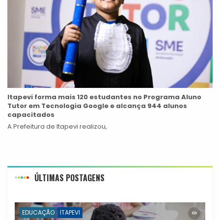
Itapevi forma mais 120 estudantes no Programa Aluno
Tutor em Tecnologia Google e alcança 944 alunos
capacitados
A Prefeitura de Itapevi realizou,
ÚLTIMAS POSTAGENS
EDUCAÇÃO
ITAPEVI