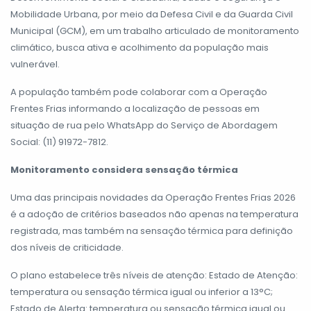
Mobilidade Urbana, por meio da Defesa Civil e da Guarda Civil
Municipal (GCM), em um trabalho articulado de monitoramento
climático, busca ativa e acolhimento da população mais
vulnerável.
A população também pode colaborar com a Operação
Frentes Frias informando a localização de pessoas em
situação de rua pelo WhatsApp do Serviço de Abordagem
Social: (11) 91972-7812.
Monitoramento considera sensação térmica
Uma das principais novidades da Operação Frentes Frias 2026
é a adoção de critérios baseados não apenas na temperatura
registrada, mas também na sensação térmica para definição
dos níveis de criticidade.
O plano estabelece três níveis de atenção: Estado de Atenção:
temperatura ou sensação térmica igual ou inferior a 13°C;
Estado de Alerta: temperatura ou sensação térmica igual ou