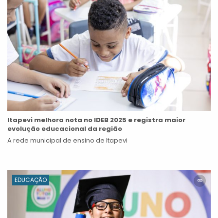
Itapevi melhora nota no IDEB 2025 e registra maior
evolução educacional da região
A rede municipal de ensino de Itapevi
EDUCAÇÃO