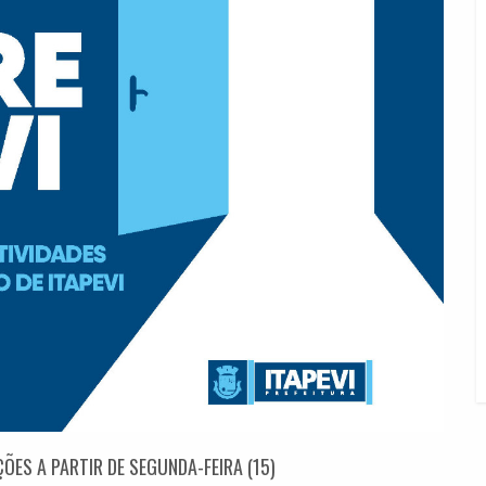
ÕES A PARTIR DE SEGUNDA-FEIRA (15)