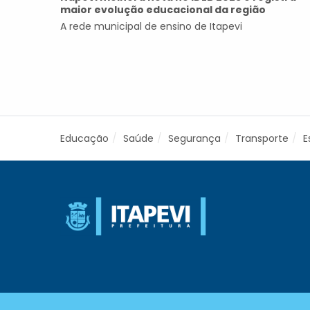
maior evolução educacional da região
A rede municipal de ensino de Itapevi
Educação
Saúde
Segurança
Transporte
E