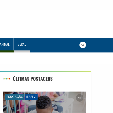
 ANIMAL
GERAL
ÚLTIMAS POSTAGENS
EDUCAÇÃO
ITAPEVI