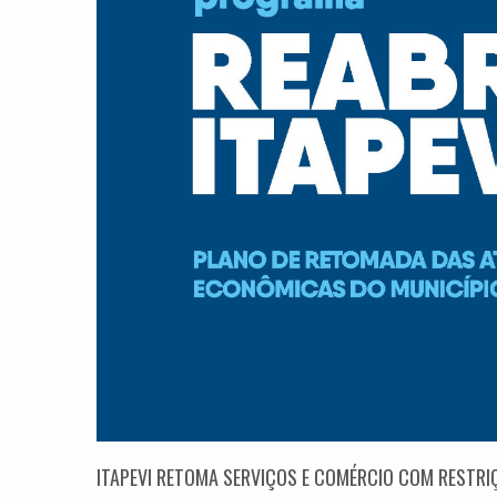
ITAPEVI RETOMA SERVIÇOS E COMÉRCIO COM RESTRIÇ