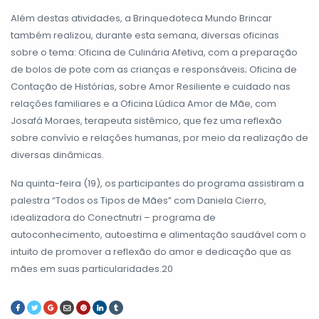
Além destas atividades, a Brinquedoteca Mundo Brincar
também realizou, durante esta semana, diversas oficinas
sobre o tema: Oficina de Culinária Afetiva, com a preparação
de bolos de pote com as crianças e responsáveis; Oficina de
Contação de Histórias, sobre Amor Resiliente e cuidado nas
relações familiares e a Oficina Lúdica Amor de Mãe, com
Josafá Moraes, terapeuta sistêmico, que fez uma reflexão
sobre convívio e relações humanas, por meio da realização de
diversas dinâmicas.
Na quinta-feira (19), os participantes do programa assistiram a
palestra “Todos os Tipos de Mães” com Daniela Cierro,
idealizadora do Conectnutri – programa de
autoconhecimento, autoestima e alimentação saudável com o
intuito de promover a reflexão do amor e dedicação que as
mães em suas particularidades.20