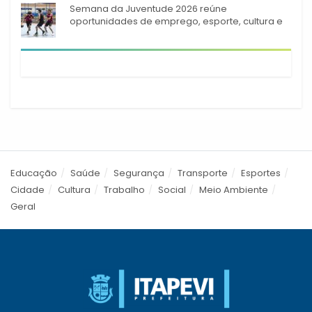
Semana da Juventude 2026 reúne
oportunidades de emprego, esporte, cultura e
empreendedorismo em Itapevi
Educação
Saúde
Segurança
Transporte
Esportes
Cidade
Cultura
Trabalho
Social
Meio Ambiente
Geral