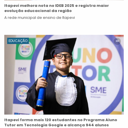
Itapevi melhora nota no IDEB 2025 e registra maior
evolução educacional da região
A rede municipal de ensino de Itapevi
EDUCAÇÃO
Itapevi forma mais 120 estudantes no Programa Aluno
Tutor em Tecnologia Google e alcança 944 alunos