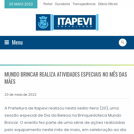
20 MAIO 2022
Portal
Ouvidoria
Transparência
Diário Oficial
Menu
MUNDO BRINCAR REALIZA ATIVIDADES ESPECIAIS NO MÊS DAS
MÃES
20 de maio de 2022
A Prefeitura de Itapevi realizou nesta sexta-feira (20), uma
sessão especial de Dia da Beleza na Brinquedoteca Mundo
Brincar. O evento fez parte de uma série de ações realizadas
pelo equipamento neste mês de maio, em celebração ao dia