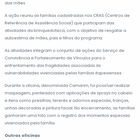
das mães.
A ação reuniu as famílias cadastradas nos CRAS (Centros de
Referência de Assistência Social) que participam das
atividades da brinquedoteca, com o objetivo de resgatar a
autoestima de mães, pais e filhos do programa.
As atividades integram o conjunto de ações do Serviço de
Convivência e Fortalecimento de Vínculos para o
enfrentamento das fragilidades associadas às
vulnerabilidades vivenciadas pelas famílias itapevienses.
Durante a oficina, denominada Camarim, foi possível realizar
maquiagem, penteados com aplicações de sprays no cabelo
e itens como presilhas, tererês e adornos especiais, tranças,
unhas decoradas e pintura facial. No encerramento, as famílias
ganharam uma foto com o registro dos momentos especiais
vivenciados pela família.
Outras oficinas