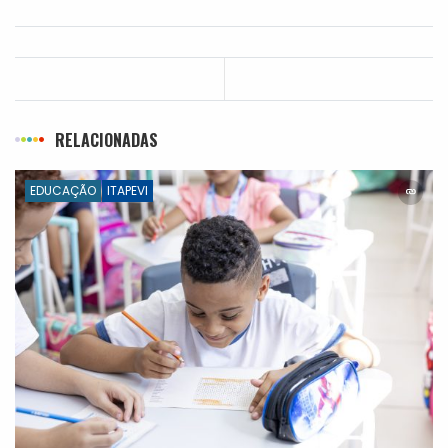
RELACIONADAS
EDUCAÇÃO
ITAPEVI