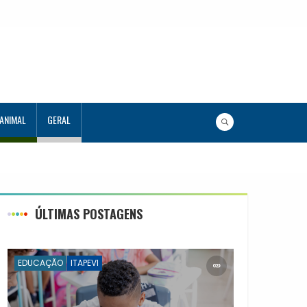
 ANIMAL
GERAL
ia
ÚLTIMAS POSTAGENS
EDUCAÇÃO
ITAPEVI