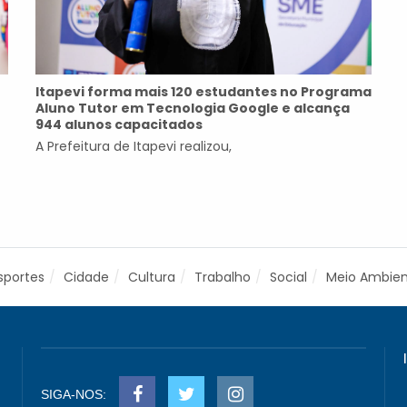
Itapevi forma mais 120 estudantes no Programa
Aluno Tutor em Tecnologia Google e alcança
944 alunos capacitados
A Prefeitura de Itapevi realizou,
sportes
Cidade
Cultura
Trabalho
Social
Meio Ambie
SIGA-NOS: