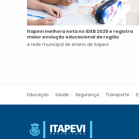
Itapevi melhora nota no IDEB 2025 e registra
maior evolução educacional da região
A rede municipal de ensino de Itapevi
Educação
Saúde
Segurança
Transporte
E