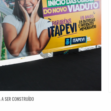
A A SER CONSTRUÍDO