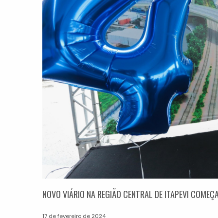
NOVO VIÁRIO NA REGIÃO CENTRAL DE ITAPEVI COMEÇ
17 de fevereiro de 2024