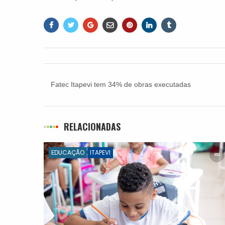
Fatec Itapevi tem 34% de obras executadas
RELACIONADAS
EDUCAÇÃO
ITAPEVI