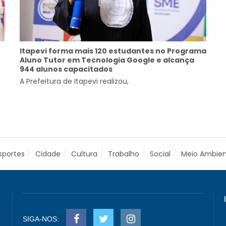
Itapevi forma mais 120 estudantes no Programa
Aluno Tutor em Tecnologia Google e alcança
944 alunos capacitados
A Prefeitura de Itapevi realizou,
sportes
Cidade
Cultura
Trabalho
Social
Meio Ambie
SIGA-NOS: