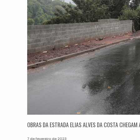
OBRAS DA ESTRADA ELIAS ALVES DA COSTA CHEGAM
7 de fevereiro de 2023