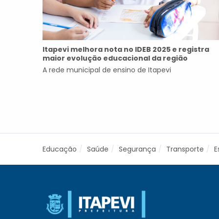
Itapevi melhora nota no IDEB 2025 e registra
maior evolução educacional da região
A rede municipal de ensino de Itapevi
Educação
Saúde
Segurança
Transporte
E