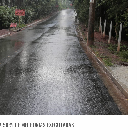
 A 50% DE MELHORIAS EXECUTADAS