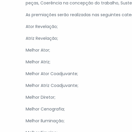
peças, Coerência na concepção do trabalho, Susten
As premiações serão realizadas nas seguintes categ
Ator Revelação;
Atriz Revelação;
Melhor Ator;
Melhor Atriz;
Melhor Ator Coadjuvante;
Melhor Atriz Coadjuvante;
Melhor Diretor;
Melhor Cenografia;
Melhor Iluminação;