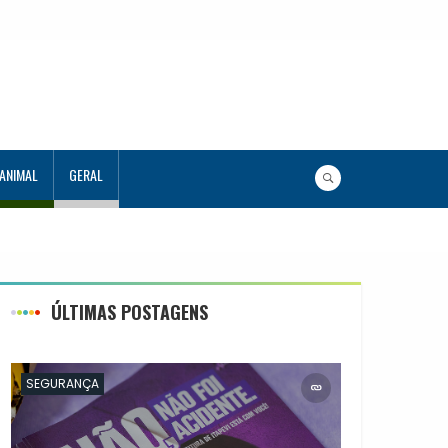
 ANIMAL
GERAL
ÚLTIMAS POSTAGENS
SEGURANÇA