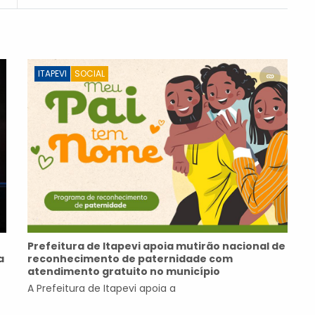
ITAPEVI
SOCIAL
Prefeitura de Itapevi apoia mutirão nacional de
a
reconhecimento de paternidade com
atendimento gratuito no município
A Prefeitura de Itapevi apoia a