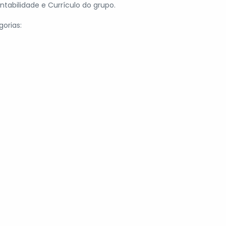
tabilidade e Currículo do grupo.
orias: