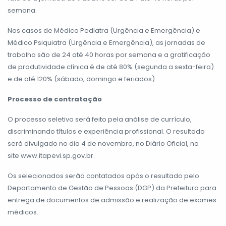
semana.
Nos casos de Médico Pediatra (Urgência e Emergência) e
Médico Psiquiatra (Urgência e Emergência), as jornadas de
trabalho são de 24 até 40 horas por semana e a gratificação
de produtividade clínica é de até 80% (segunda a sexta-feira)
e de até 120% (sábado, domingo e feriados).
Processo de contratação
O processo seletivo será feito pela análise de currículo,
discriminando títulos e experiência profissional. O resultado
será divulgado no dia 4 de novembro, no Diário Oficial, no
site
www.itapevi.sp.gov.br
.
Os selecionados serão contatados após o resultado pelo
Departamento de Gestão de Pessoas (DGP) da Prefeitura para
entrega de documentos de admissão e realização de exames
médicos.