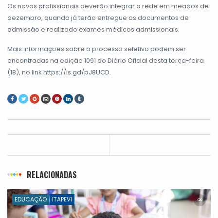
Os novos profissionais deverão integrar a rede em meados de
dezembro, quando já terão entregue os documentos de
admissão e realizado exames médicos admissionais.
Mais informações sobre o processo seletivo podem ser
encontradas na edição 1091 do Diário Oficial desta terça-feira
(18), no link
https://is.gd/pJ8UCD
.
RELACIONADAS
EDUCAÇÃO
ITAPEVI