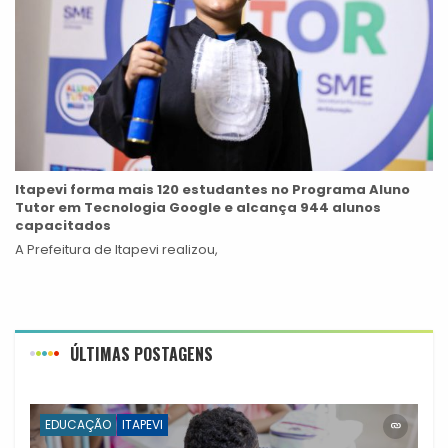
Itapevi forma mais 120 estudantes no Programa Aluno
Tutor em Tecnologia Google e alcança 944 alunos
capacitados
A Prefeitura de Itapevi realizou,
ÚLTIMAS POSTAGENS
EDUCAÇÃO
ITAPEVI