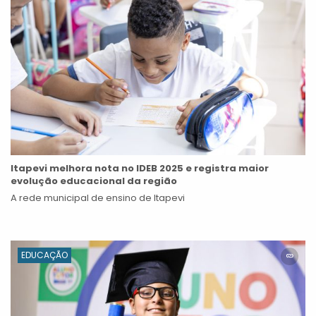
Itapevi melhora nota no IDEB 2025 e registra maior
evolução educacional da região
A rede municipal de ensino de Itapevi
EDUCAÇÃO