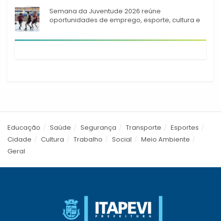
Semana da Juventude 2026 reúne
oportunidades de emprego, esporte, cultura e
empreendedorismo em Itapevi
Educação
Saúde
Segurança
Transporte
Esportes
Cidade
Cultura
Trabalho
Social
Meio Ambiente
Geral