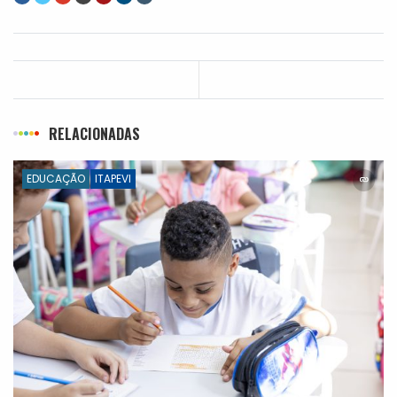
RELACIONADAS
EDUCAÇÃO
ITAPEVI