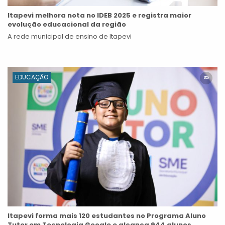
Itapevi melhora nota no IDEB 2025 e registra maior
evolução educacional da região
A rede municipal de ensino de Itapevi
EDUCAÇÃO
Itapevi forma mais 120 estudantes no Programa Aluno
Tutor em Tecnologia Google e alcança 944 alunos