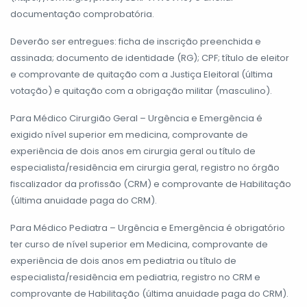
documentação comprobatória.
Deverão ser entregues: ficha de inscrição preenchida e
assinada; documento de identidade (RG); CPF; título de eleitor
e comprovante de quitação com a Justiça Eleitoral (última
votação) e quitação com a obrigação militar (masculino).
Para Médico Cirurgião Geral – Urgência e Emergência é
exigido nível superior em medicina, comprovante de
experiência de dois anos em cirurgia geral ou título de
especialista/residência em cirurgia geral, registro no órgão
fiscalizador da profissão (CRM) e comprovante de Habilitação
(última anuidade paga do CRM).
Para Médico Pediatra – Urgência e Emergência é obrigatório
ter curso de nível superior em Medicina, comprovante de
experiência de dois anos em pediatria ou título de
especialista/residência em pediatria, registro no CRM e
comprovante de Habilitação (última anuidade paga do CRM).