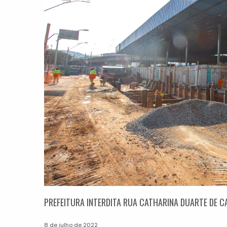
PREFEITURA INTERDITA RUA CATHARINA DUARTE DE 
8 de julho de 2022