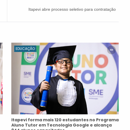
Itapevi abre processo seletivo para contratação
de novos fisioterapeutas
EDUCAÇÃO
Itapevi forma mais 120 estudantes no Programa
Aluno Tutor em Tecnologia Google e alcança