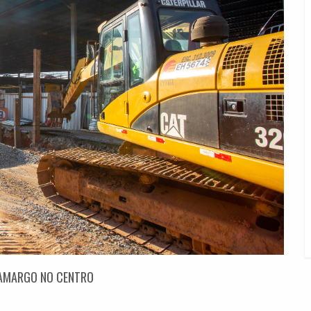
CAMARGO NO CENTRO