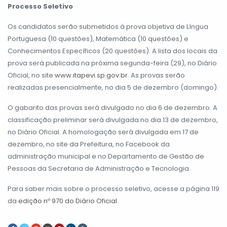
Processo Seletivo
Os candidatos serão submetidos à prova objetiva de Língua
Portuguesa (10 questões), Matemática (10 questões) e
Conhecimentos Específicos (20 questões). A lista dos locais da
prova será publicada na próxima segunda-feira (29), no Diário
Oficial, no site
www.itapevi.sp.gov.br
. As provas serão
realizadas presencialmente, no dia 5 de dezembro (domingo).
O gabarito das provas será divulgado no dia 6 de dezembro. A
classificação preliminar será divulgada no dia 13 de dezembro,
no Diário Oficial. A homologação será divulgada em 17 de
dezembro, no site da Prefeitura, no Facebook da
administração municipal e no Departamento de Gestão de
Pessoas da Secretaria de Administração e Tecnologia.
Para saber mais sobre o processo seletivo, acesse a página 119
da
edição nº 970 do Diário Oficial
.