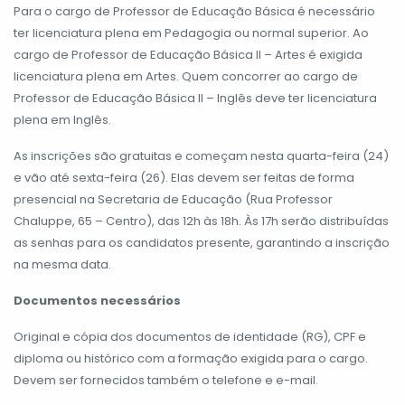
Para o cargo de Professor de Educação Básica é necessário
ter licenciatura plena em Pedagogia ou normal superior. Ao
cargo de Professor de Educação Básica II – Artes é exigida
licenciatura plena em Artes. Quem concorrer ao cargo de
Professor de Educação Básica II – Inglês deve ter licenciatura
plena em Inglês.
As inscrições são gratuitas e começam nesta quarta-feira (24)
e vão até sexta-feira (26). Elas devem ser feitas de forma
presencial na Secretaria de Educação (Rua Professor
Chaluppe, 65 – Centro), das 12h às 18h. Às 17h serão distribuídas
as senhas para os candidatos presente, garantindo a inscrição
na mesma data.
Documentos necessários
Original e cópia dos documentos de identidade (RG), CPF e
diploma ou histórico com a formação exigida para o cargo.
Devem ser fornecidos também o telefone e e-mail.