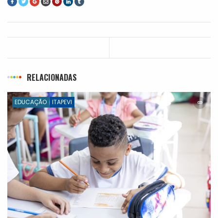
RELACIONADAS
EDUCAÇÃO
ITAPEVI