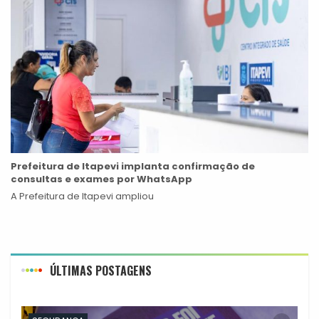
Prefeitura de Itapevi implanta confirmação de
consultas e exames por WhatsApp
A Prefeitura de Itapevi ampliou
ÚLTIMAS POSTAGENS