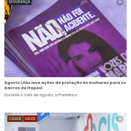
SEGURANÇA
Agosto Lilás leva ações de proteção às mulheres para os
bairros de Itapevi
Durante o mês de agosto, a Prefeitura
CIDADE
SAÚDE