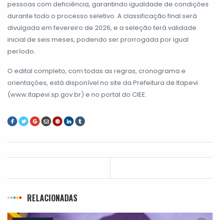
pessoas com deficiência, garantindo igualdade de condições
durante todo o processo seletivo. A classificação final será
divulgada em fevereiro de 2026, e a seleção terá validade
inicial de seis meses, podendo ser prorrogada por igual
período.
O edital completo, com todas as regras, cronograma e
orientações, está disponível no site da Prefeitura de Itapevi
(www.itapevi.sp.gov.br) e no portal do CIEE.
RELACIONADAS