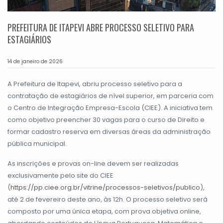
PREFEITURA DE ITAPEVI ABRE PROCESSO SELETIVO PARA
ESTAGIÁRIOS
14 de janeiro de 2026
A Prefeitura de Itapevi, abriu processo seletivo para a
contratação de estagiários de nível superior, em parceria com
o Centro de Integração Empresa-Escola (CIEE). A iniciativa tem
como objetivo preencher 30 vagas para o curso de Direito e
formar cadastro reserva em diversas áreas da administração
pública municipal.
As inscrições e provas on-line devem ser realizadas
exclusivamente pelo site do CIEE
(
https://pp.ciee.org.br/vitrine/processos-seletivos/publico
),
até 2 de fevereiro deste ano, às 12h. O processo seletivo será
composto por uma única etapa, com prova objetiva online,