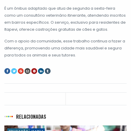
É um ônibus adaptado que atua de segunda a sexta-feira
como um consultório veterinário itinerante, atendendo inscritos
em bairros específicos. O serviço, exclusivo para residentes de
Itapevi, oferece castrações gratuitas de cães e gatos.
Com o apoio da comunidade, esse trabalho continua a fazer a
diferença, promovendo uma cidade mais saudável e segura
para todos os animais e seus tutores.
RELACIONADAS