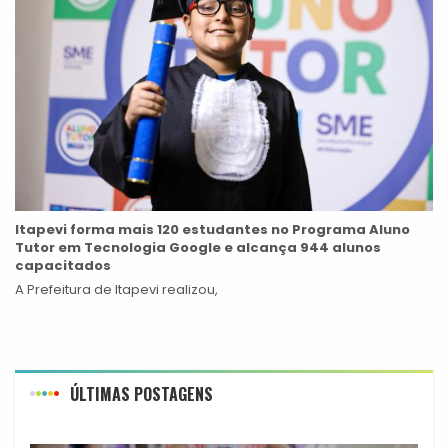
Itapevi forma mais 120 estudantes no Programa Aluno
Tutor em Tecnologia Google e alcança 944 alunos
capacitados
A Prefeitura de Itapevi realizou,
ÚLTIMAS POSTAGENS