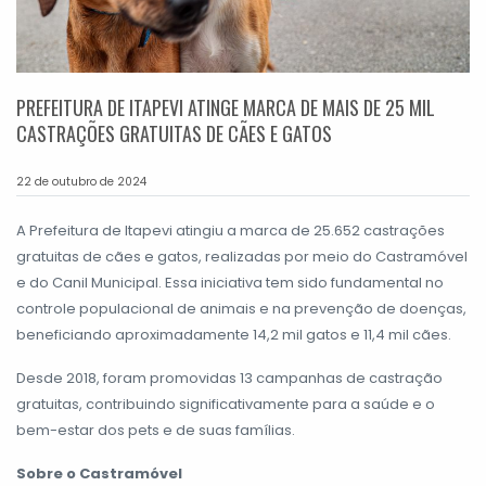
PREFEITURA DE ITAPEVI ATINGE MARCA DE MAIS DE 25 MIL
CASTRAÇÕES GRATUITAS DE CÃES E GATOS
22 de outubro de 2024
A Prefeitura de Itapevi atingiu a marca de 25.652 castrações
gratuitas de cães e gatos, realizadas por meio do Castramóvel
e do Canil Municipal. Essa iniciativa tem sido fundamental no
controle populacional de animais e na prevenção de doenças,
beneficiando aproximadamente 14,2 mil gatos e 11,4 mil cães.
Desde 2018, foram promovidas 13 campanhas de castração
gratuitas, contribuindo significativamente para a saúde e o
bem-estar dos pets e de suas famílias.
Sobre o Castramóvel