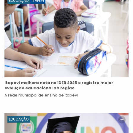
EDUCAÇÃO
ITAPEVI
Itapevi melhora nota no IDEB 2025 e registra maior
evolução educacional da região
A rede municipal de ensino de Itapevi
EDUCAÇÃO