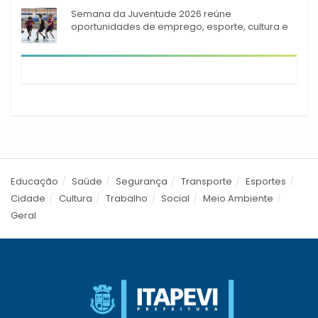
Semana da Juventude 2026 reúne
oportunidades de emprego, esporte, cultura e
empreendedorismo em Itapevi
Educação
Saúde
Segurança
Transporte
Esportes
Cidade
Cultura
Trabalho
Social
Meio Ambiente
Geral