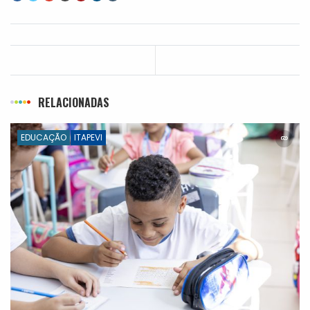
RELACIONADAS
EDUCAÇÃO
ITAPEVI