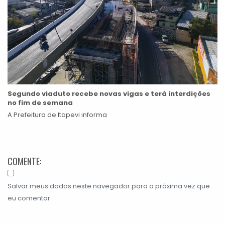
Segundo viaduto recebe novas vigas e terá interdições
no fim de semana
A Prefeitura de Itapevi informa
COMENTE:
Salvar meus dados neste navegador para a próxima vez que
eu comentar.