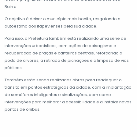
Bairro.
O objetivo é deixar o município mais bonito, resgatando a
autoestima dos itapevienses pela sua cidade.
Para isso, a Prefeitura também está realizando uma série de
intervenções urbanísticas, com ações de paisagismo e
recuperação de praças e canteiros centrais, reforçando a
poda de árvores, a retirada de pichações e a limpeza de vias
públicas.
Também estão sendo realizadas obras para readequar o
trânsito em pontos estratégicos da cidade, com a implantação
de semáforos inteligentes e sinalizações, bem como
intervenções para melhorar a acessibilidade e a instalar novos
pontos de ônibus.