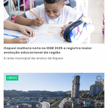
Itapevi melhora nota no IDEB 2025 e registra maior
evolução educacional da região
A rede municipal de ensino de Itapevi
OBRAS