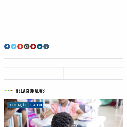
RELACIONADAS
EDUCAÇÃO
ITAPEVI