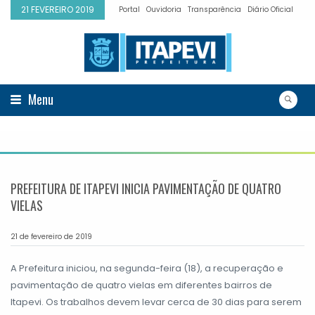
21 FEVEREIRO 2019
Portal
Ouvidoria
Transparência
Diário Oficial
Menu
PREFEITURA DE ITAPEVI INICIA PAVIMENTAÇÃO DE QUATRO
VIELAS
21 de fevereiro de 2019
A Prefeitura iniciou, na segunda-feira (18), a recuperação e
pavimentação de quatro vielas em diferentes bairros de
Itapevi. Os trabalhos devem levar cerca de 30 dias para serem