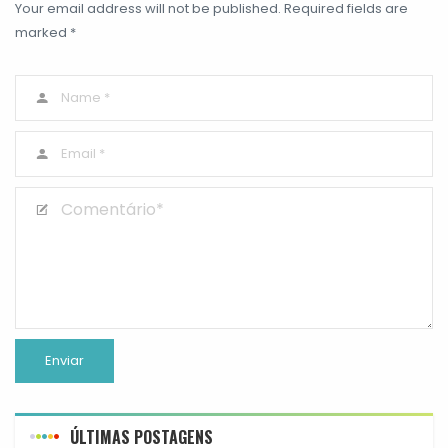
Your email address will not be published. Required fields are
marked *
ÚLTIMAS POSTAGENS