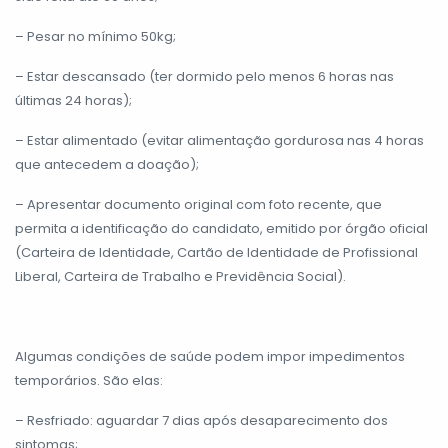
– Pesar no mínimo 50kg;
– Estar descansado (ter dormido pelo menos 6 horas nas
últimas 24 horas);
– Estar alimentado (evitar alimentação gordurosa nas 4 horas
que antecedem a doação);
– Apresentar documento original com foto recente, que
permita a identificação do candidato, emitido por órgão oficial
(Carteira de Identidade, Cartão de Identidade de Profissional
Liberal, Carteira de Trabalho e Previdência Social).
Algumas condições de saúde podem impor impedimentos
temporários. São elas:
– Resfriado: aguardar 7 dias após desaparecimento dos
sintomas;