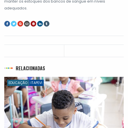
manter os estoques dos bancos de sangue em níveis
adequados.
RELACIONADAS
EDUCAÇÃO
ITAPEVI