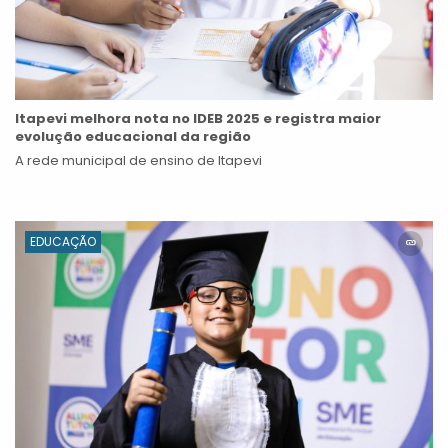
Itapevi melhora nota no IDEB 2025 e registra maior
evolução educacional da região
A rede municipal de ensino de Itapevi
EDUCAÇÃO