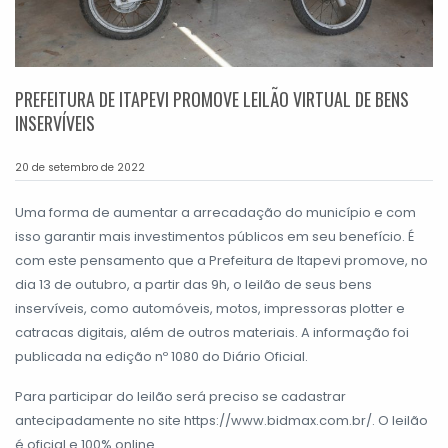
PREFEITURA DE ITAPEVI PROMOVE LEILÃO VIRTUAL DE BENS
INSERVÍVEIS
20 de setembro de 2022
Uma forma de aumentar a arrecadação do município e com
isso garantir mais investimentos públicos em seu benefício. É
com este pensamento que a Prefeitura de Itapevi promove, no
dia 13 de outubro, a partir das 9h, o leilão de seus bens
inservíveis, como automóveis, motos, impressoras plotter e
catracas digitais, além de outros materiais. A informação foi
publicada na edição nº 1080 do Diário Oficial.
Para participar do leilão será preciso se cadastrar
antecipadamente no site https://www.bidmax.com.br/. O leilão
é oficial e 100% online.