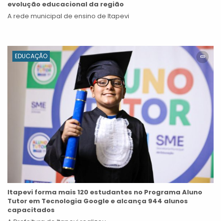
evolução educacional da região
A rede municipal de ensino de Itapevi
EDUCAÇÃO
Itapevi forma mais 120 estudantes no Programa Aluno
Tutor em Tecnologia Google e alcança 944 alunos
capacitados