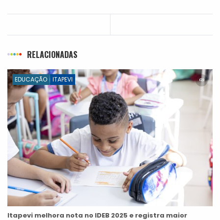
RELACIONADAS
EDUCAÇÃO
ITAPEVI
Itapevi melhora nota no IDEB 2025 e registra maior