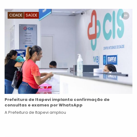
CIDADE
SAÚDE
Prefeitura de Itapevi implanta confirmação de
consultas e exames por WhatsApp
A Prefeitura de Itapevi ampliou