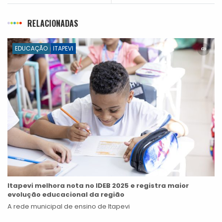
RELACIONADAS
EDUCAÇÃO
ITAPEVI
Itapevi melhora nota no IDEB 2025 e registra maior
evolução educacional da região
A rede municipal de ensino de Itapevi