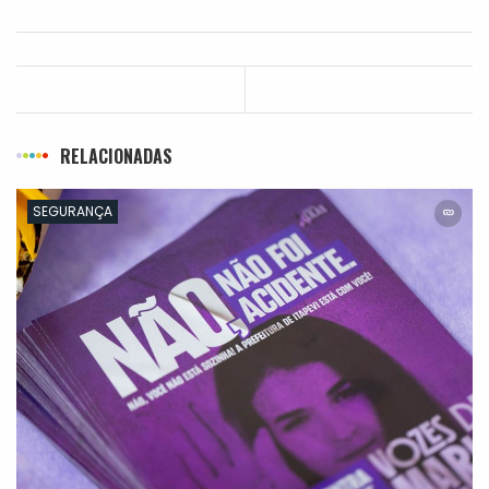
RELACIONADAS
SEGURANÇA