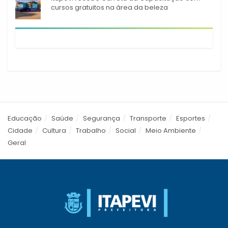
cursos gratuitos na área da beleza
Educação
Saúde
Segurança
Transporte
Esportes
Cidade
Cultura
Trabalho
Social
Meio Ambiente
Geral