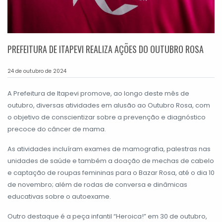
PREFEITURA DE ITAPEVI REALIZA AÇÕES DO OUTUBRO ROSA
24 de outubro de 2024
A Prefeitura de Itapevi promove, ao longo deste mês de
outubro, diversas atividades em alusão ao Outubro Rosa, com
o objetivo de conscientizar sobre a prevenção e diagnóstico
precoce do câncer de mama.
As atividades incluíram exames de mamografia, palestras nas
unidades de saúde e também a doação de mechas de cabelo
e captação de roupas femininas para o Bazar Rosa, até o dia 10
de novembro; além de rodas de conversa e dinâmicas
educativas sobre o autoexame.
Outro destaque é a peça infantil “Heroica!” em 30 de outubro,