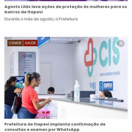
Agosto Lilás leva ações de proteção às mulheres para os
bairros de Itapevi
Durante o mês de agosto, a Prefeitura
CIDADE
SAÚDE
Prefeitura de Itapevi implanta confirmação de
consultas e exames por WhatsApp