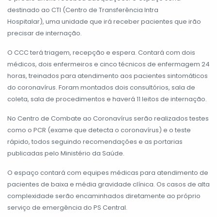
destinado ao CTI (Centro de Transferência Intra
Hospitalar), uma unidade que irá receber pacientes que irão
precisar de internação.
O CCC terá triagem, recepção e espera. Contará com dois
médicos, dois enfermeiros e cinco técnicos de enfermagem 24
horas, treinados para atendimento aos pacientes sintomáticos
do coronavírus. Foram montados dois consultórios, sala de
coleta, sala de procedimentos e haverá 11 leitos de internação.
No Centro de Combate ao Coronavírus serão realizados testes
como o PCR (exame que detecta o coronavírus) e o teste
rápido, todos seguindo recomendações e as portarias
publicadas pelo Ministério da Saúde.
O espaço contará com equipes médicas para atendimento de
pacientes de baixa e média gravidade clínica. Os casos de alta
complexidade serão encaminhados diretamente ao próprio
serviço de emergência do PS Central.