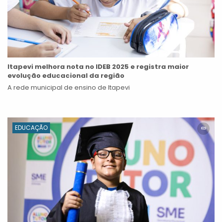
Itapevi melhora nota no IDEB 2025 e registra maior
evolução educacional da região
A rede municipal de ensino de Itapevi
EDUCAÇÃO