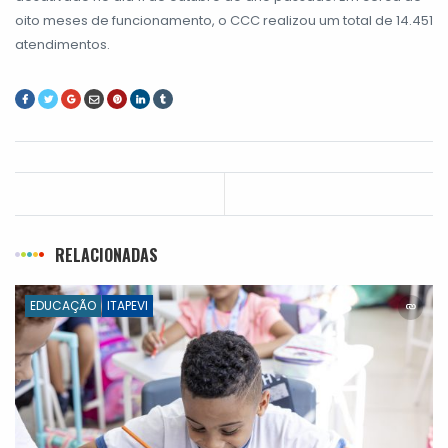
oito meses de funcionamento, o CCC realizou um total de 14.451
atendimentos.
RELACIONADAS
EDUCAÇÃO
ITAPEVI