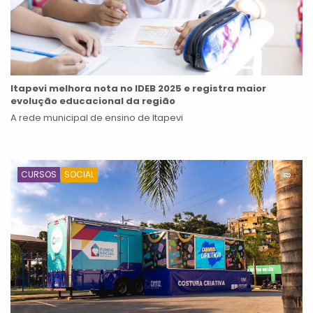
Itapevi melhora nota no IDEB 2025 e registra maior
evolução educacional da região
A rede municipal de ensino de Itapevi
CURSOS
SOCIAL