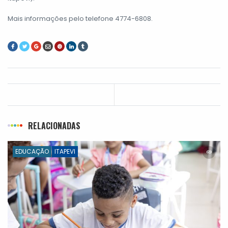
Mais informações pelo telefone 4774-6808.
RELACIONADAS
EDUCAÇÃO
ITAPEVI