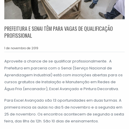
PREFEITURA E SENAI TÊM PARA VAGAS DE QUALIFICAÇÃO
PROFISSIONAL
1 de novembro de 2019
Aproveite a chance de se qualificar profissionalmente. A
Prefeitura em parceria com o Senai (Serviço Nacional de
Aprendizagem Industrial) está com inscrições abertas para os
cursos gratuitos de Instalação e Manutenção em Redes de
Água Fria (encanador), Excel Avançado e Pintura Decorativa.
Para Excel Avançado são 13 oportunidades em duas turmas. A
primeira inicia as aulas no dia 5 de novembro e a segunda em
25 de novembro. Os encontros acontecem de segunda a sexta
feira, das 8hs às 12h. São 10 dias de ensinamentos.