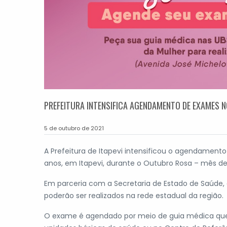
PREFEITURA INTENSIFICA AGENDAMENTO DE EXAMES 
5 de outubro de 2021
A Prefeitura de Itapevi intensificou o agendame
anos, em Itapevi, durante o Outubro Rosa – mês 
Em parceria com a Secretaria de Estado de Saúde, 
poderão ser realizados na rede estadual da região.
O exame é agendado por meio de guia médica que