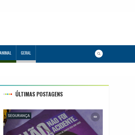
 ANIMAL
GERAL
ÚLTIMAS POSTAGENS
SEGURANÇA