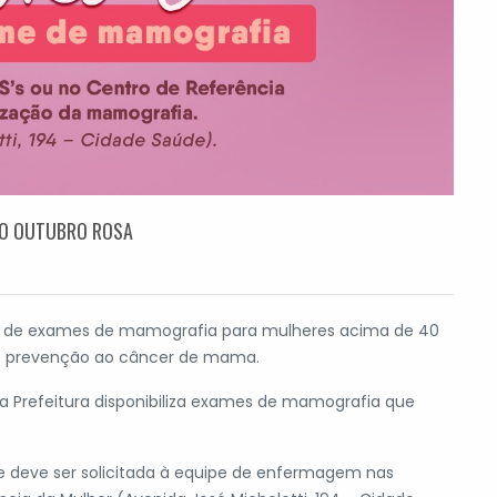
NO OUTUBRO ROSA
nto de exames de mamografia para mulheres acima de 40
de prevenção ao câncer de mama.
a Prefeitura disponibiliza exames de mamografia que
 deve ser solicitada à equipe de enfermagem nas