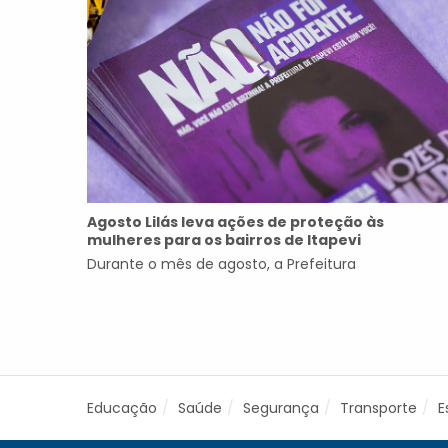
Agosto Lilás leva ações de proteção às
mulheres para os bairros de Itapevi
Durante o mês de agosto, a Prefeitura
Educação
Saúde
Segurança
Transporte
E