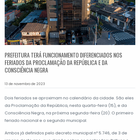
PREFEITURA TERÁ FUNCIONAMENTO DIFERENCIADOS NOS
FERIADOS DA PROCLAMAÇÃO DA REPÚBLICA E DA
CONSCIÊNCIA NEGRA
13 de novembro de 2023
Dois feriados se aproximam no calendário da cidade. São eles
da Proclamação da República, nesta quarta-feira (15), e da
Consciência Negra, na próxima segunda-feira (20). O primeiro
feriado nacional e o segundo municipal.
Ambos já definidos pelo decreto municipal nº 5.746, de 3 de