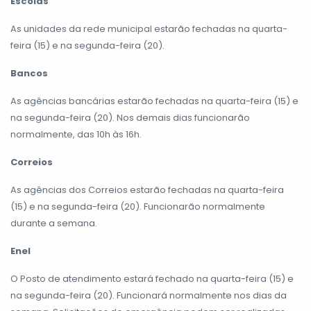
Escolas
As unidades da rede municipal estarão fechadas na quarta-
feira (15) e na segunda-feira (20).
Bancos
As agências bancárias estarão fechadas na quarta-feira (15) e
na segunda-feira (20). Nos demais dias funcionarão
normalmente, das 10h às 16h.
Correios
As agências dos Correios estarão fechadas na quarta-feira
(15) e na segunda-feira (20). Funcionarão normalmente
durante a semana.
Enel
O Posto de atendimento estará fechado na quarta-feira (15) e
na segunda-feira (20). Funcionará normalmente nos dias da