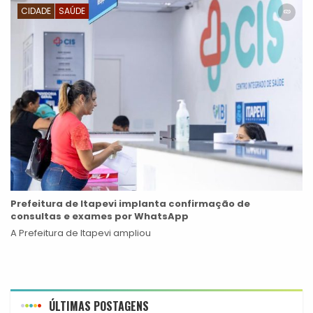
CIDADE
SAÚDE
Prefeitura de Itapevi implanta confirmação de
consultas e exames por WhatsApp
A Prefeitura de Itapevi ampliou
ÚLTIMAS POSTAGENS