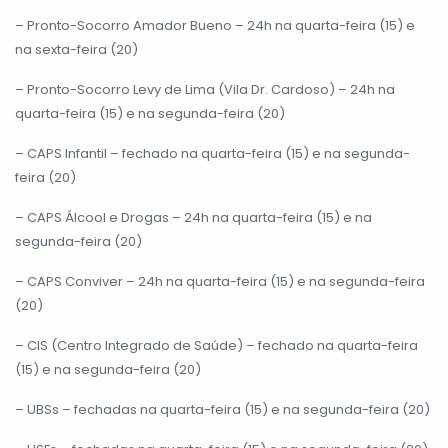
– Pronto-Socorro Amador Bueno – 24h na quarta-feira (15) e
na sexta-feira (20)
– Pronto-Socorro Levy de Lima (Vila Dr. Cardoso) – 24h na
quarta-feira (15) e na segunda-feira (20)
– CAPS Infantil – fechado na quarta-feira (15) e na segunda-
feira (20)
– CAPS Álcool e Drogas – 24h na quarta-feira (15) e na
segunda-feira (20)
– CAPS Conviver – 24h na quarta-feira (15) e na segunda-feira
(20)
– CIS (Centro Integrado de Saúde) – fechado na quarta-feira
(15) e na segunda-feira (20)
– UBSs – fechadas na quarta-feira (15) e na segunda-feira (20)