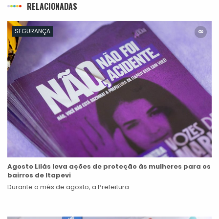
RELACIONADAS
SEGURANÇA
Agosto Lilás leva ações de proteção às mulheres para os
bairros de Itapevi
Durante o mês de agosto, a Prefeitura