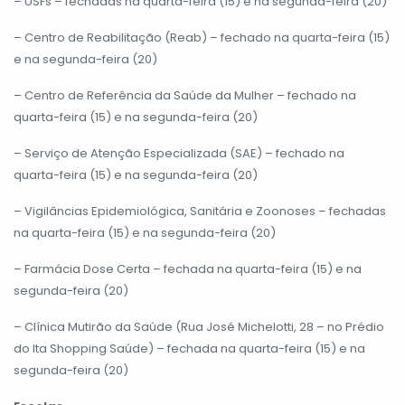
– USFs – fechadas na quarta-feira (15) e na segunda-feira (20)
– Centro de Reabilitação (Reab) – fechado na quarta-feira (15)
e na segunda-feira (20)
– Centro de Referência da Saúde da Mulher – fechado na
quarta-feira (15) e na segunda-feira (20)
– Serviço de Atenção Especializada (SAE) – fechado na
quarta-feira (15) e na segunda-feira (20)
– Vigilâncias Epidemiológica, Sanitária e Zoonoses – fechadas
na quarta-feira (15) e na segunda-feira (20)
– Farmácia Dose Certa – fechada na quarta-feira (15) e na
segunda-feira (20)
– Clínica Mutirão da Saúde (Rua José Michelotti, 28 – no Prédio
do Ita Shopping Saúde) – fechada na quarta-feira (15) e na
segunda-feira (20)