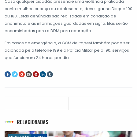
Caso qualquer cidadão presencie uma violência praticada
contra mulher, criança ou adolescente, deve ligar no Disque 100
ou 180. Estas denúncias são realizadas em condição de
anonimato e as informações guardadas em sigilo. Elas serão
encaminhadas para a DDM para apuração.
Em casos de emergência, a GCM de Itapevi também pode ser
acionada pelo telefone 199 e a Polícia Militar pelo 190, serviços
que funcionam 24 horas por dia.
RELACIONADAS