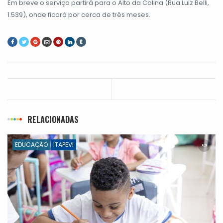
Em breve o serviço partirá para o Alto da Colina (Rua Luiz Belli,
1.539), onde ficará por cerca de três meses.
RELACIONADAS
EDUCAÇÃO
ITAPEVI