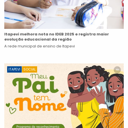
Itapevi melhora nota no IDEB 2025 e registra maior
evolução educacional da região
A rede municipal de ensino de Itapevi
ITAPEVI
SOCIAL