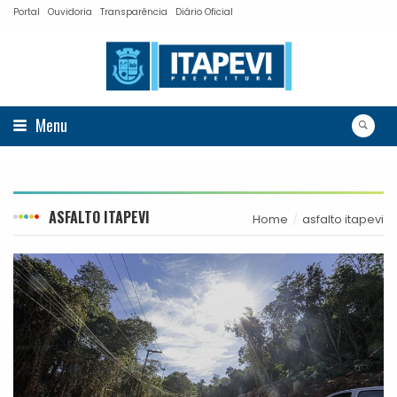
Portal
Ouvidoria
Transparência
Diário Oficial
Menu
ASFALTO ITAPEVI
Home
asfalto itapevi