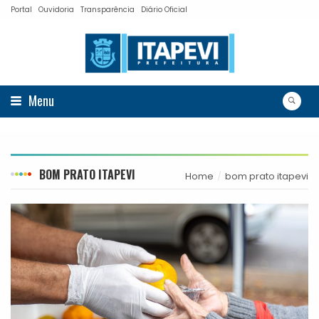
Portal
Ouvidoria
Transparência
Diário Oficial
Menu
BOM PRATO ITAPEVI
Home
bom prato itapevi