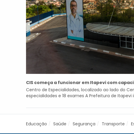
CIS começa a funcionar em Itapevi com capac
Centro de Especialidades, localizado ao lado do Ce
especialidades e 18 exames A Prefeitura de Itapevi in
Educação
Saúde
Segurança
Transporte
E