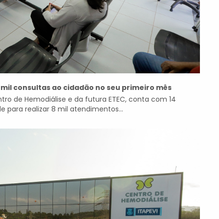
mil consultas ao cidadão no seu primeiro mês
ntro de Hemodiálise e da futura ETEC, conta com 14
para realizar 8 mil atendimentos...