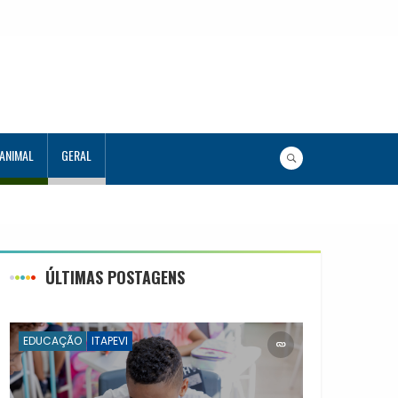
 ANIMAL
GERAL
ÚLTIMAS POSTAGENS
EDUCAÇÃO
ITAPEVI