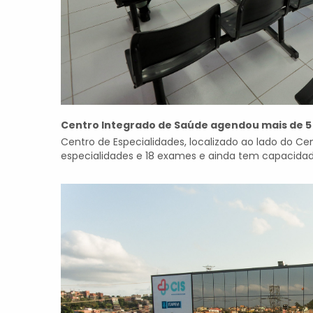
Centro Integrado de Saúde agendou mais de 5 
Centro de Especialidades, localizado ao lado do Ce
especialidades e 18 exames e ainda tem capacidade 